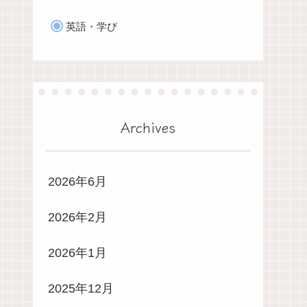
英語・学び
Archives
2026年6月
2026年2月
2026年1月
2025年12月