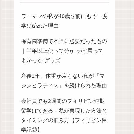
ワーママの私が40歳を前にもう一度
学び始めた理由
保育園準備で本当に必要だったもの
｜半年以上使って分かった“買って
よかった”グッズ
産後1年、体重が戻らない私が「マ
シンピラティス」を続けられた理由
会社員でも2週間のフィリピン短期
留学はできる！私が実現した方法と
タイミングの掴み方【フィリピン留
学記②】