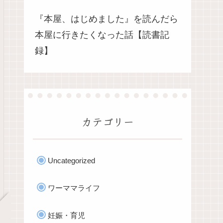
『本屋、はじめました』を読んだら
本屋に行きたくなった話【読書記
録】
カテゴリー
Uncategorized
ワーママライフ
妊娠・育児