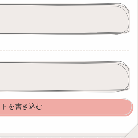
ントを書き込む