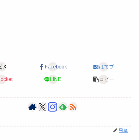
X
Facebook
はてブ
ocket
LINE
コピー
飛鳥