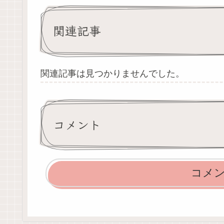
関連記事
関連記事は見つかりませんでした。
コメント
コメ