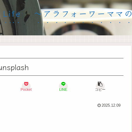
inary Life 〜アラフォーワー
unsplash
Pocket
LINE
コピー
2025.12.09