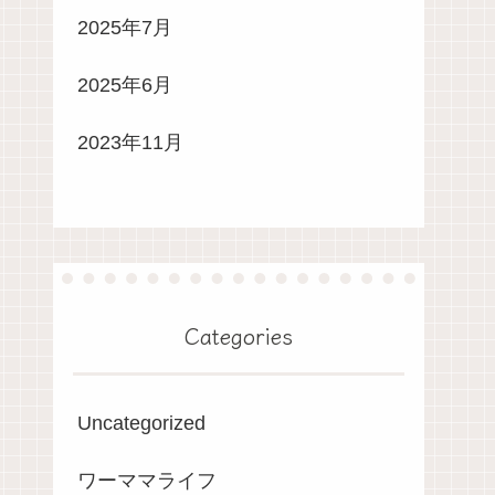
2025年7月
2025年6月
2023年11月
Categories
Uncategorized
ワーママライフ