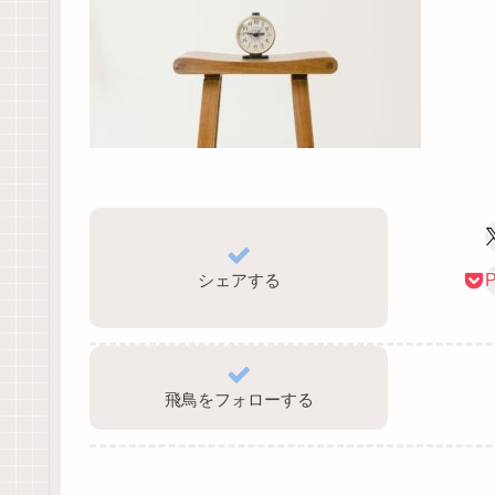
シェアする
P
飛鳥をフォローする