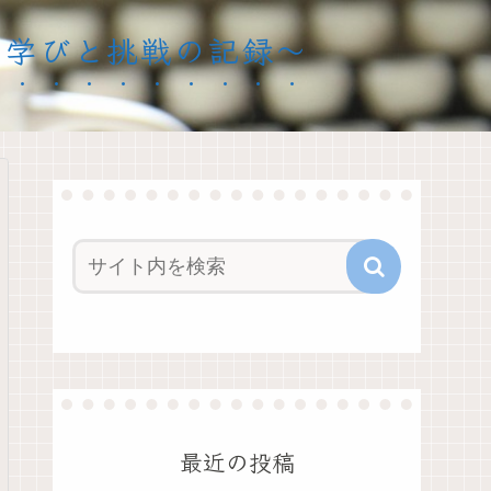
ママの学びと挑戦の記録〜
最近の投稿