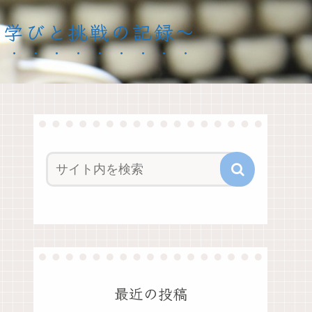
ママの学びと挑戦の記録〜
最近の投稿