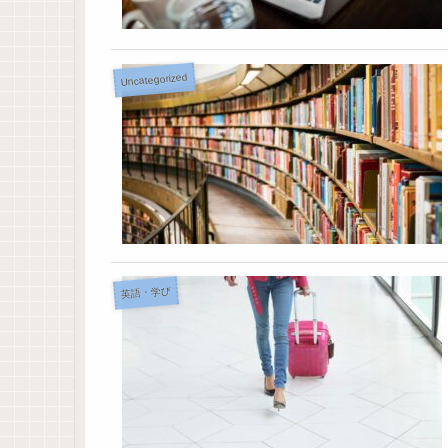
Uncategorized
英語・学び