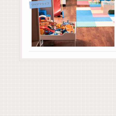
ワーママライフ