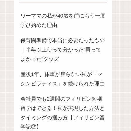
ワーママの私が40歳を前にもう一度
学び始めた理由
保育園準備で本当に必要だったもの
｜半年以上使って分かった“買って
よかった”グッズ
産後1年、体重が戻らない私が「マ
シンピラティス」を続けられた理由
会社員でも2週間のフィリピン短期
留学はできる！私が実現した方法と
タイミングの掴み方【フィリピン留
学記②】