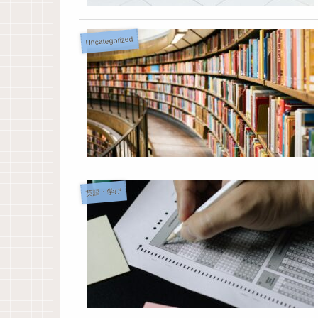
Uncategorized
英語・学び