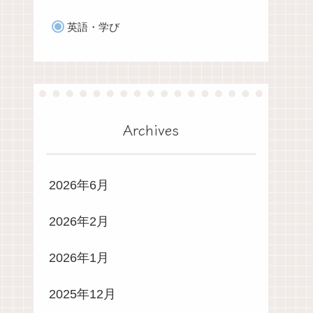
英語・学び
Archives
2026年6月
2026年2月
2026年1月
2025年12月