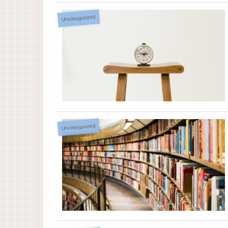
Uncategorized
Uncategorized