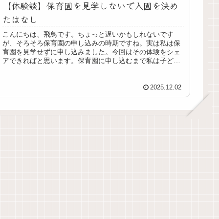
【体験談】保育園を見学しないで入園を決め
たはなし
こんにちは、飛鳥です。ちょっと遅いかもしれないです
が、そろそろ保育園の申し込みの時期ですね。実は私は保
育園を見学せずに申し込みました。今回はその体験をシェ
アできればと思います。保育園に申し込むまで私は子ども
が1歳になるまで仕事復帰をするつも...
2025.12.02