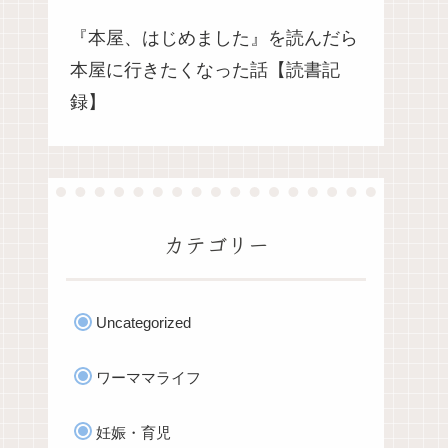
『本屋、はじめました』を読んだら
本屋に行きたくなった話【読書記
録】
カテゴリー
Uncategorized
ワーママライフ
妊娠・育児