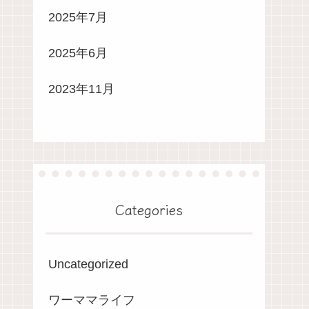
2025年7月
2025年6月
2023年11月
Categories
Uncategorized
ワーママライフ