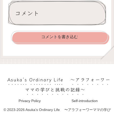
コメント
コメントを書き込む
Asuka’s Ordinary Life 〜アラフォーワー
ママの学びと挑戦の記録〜
Privacy Policy
Self-introduction
© 2023-2026 Asuka’s Ordinary Life 〜アラフォーワーママの学び