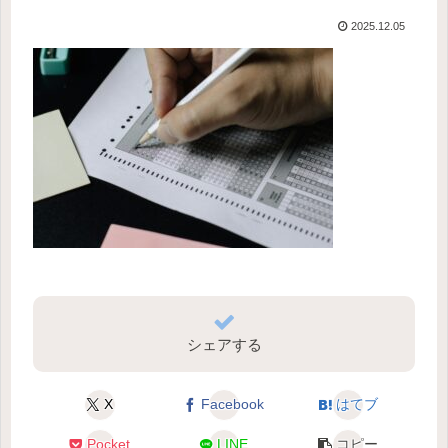
2025.12.05
シェアする
X
Facebook
はてブ
Pocket
LINE
コピー