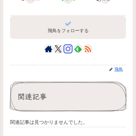
飛鳥をフォローする
飛鳥
関連記事
関連記事は見つかりませんでした。