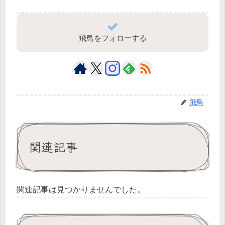
飛鳥をフォローする
飛鳥
関連記事
関連記事は見つかりませんでした。