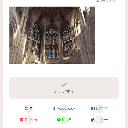
2023.11.22
シェアする
X
Facebook
はてブ
Pocket
LINE
コピー