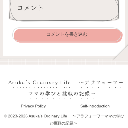
コメント
コメントを書き込む
Asuka’s Ordinary Life 〜アラフォーワー
ママの学びと挑戦の記録〜
Privacy Policy
Self-introduction
© 2023-2026 Asuka’s Ordinary Life 〜アラフォーワーママの学び
と挑戦の記録〜.