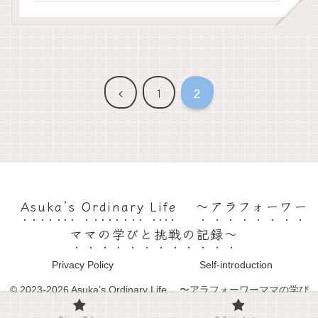
前
1
2
へ
Asuka’s Ordinary Life 〜アラフォーワー
ママの学びと挑戦の記録〜
Privacy Policy
Self-introduction
© 2023-2026 Asuka’s Ordinary Life 〜アラフォーワーママの学び
と挑戦の記録〜.